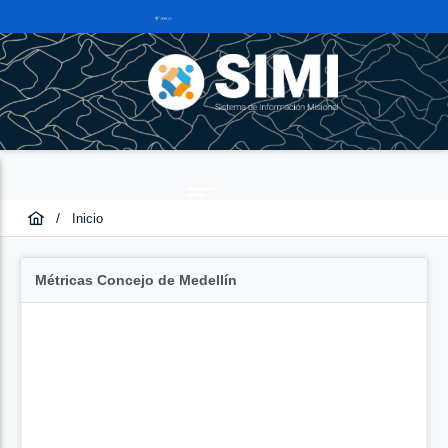
/
Inicio
Métricas Concejo de Medellín