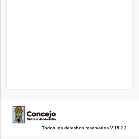
Todos los derechos reservados V 15.2.2