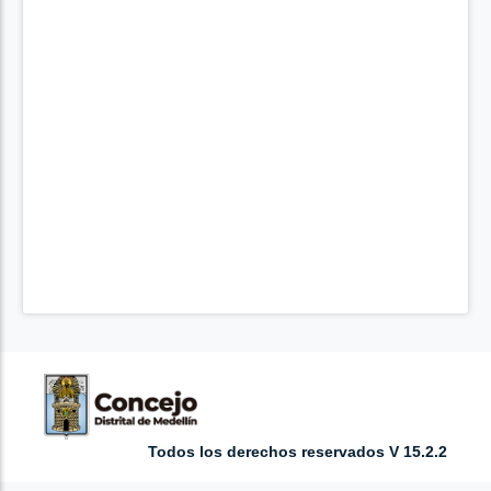
Todos los derechos reservados V 15.2.2