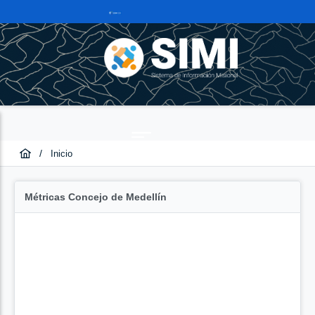
/
Inicio
Métricas Concejo de Medellín