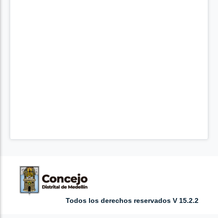
Todos los derechos reservados V 15.2.2