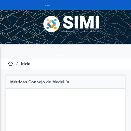
/
Inicio
Métricas Concejo de Medellín