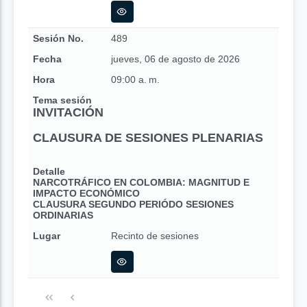
Sesión No.
489
Fecha
jueves, 06 de agosto de 2026
Hora
09:00 a. m.
Tema sesión
INVITACIÓN
CLAUSURA DE SESIONES PLENARIAS
Detalle
NARCOTRÁFICO EN COLOMBIA: MAGNITUD E
IMPACTO ECONÓMICO
CLAUSURA SEGUNDO PERIÓDO SESIONES
ORDINARIAS
Lugar
Recinto de sesiones