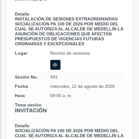
Detalle
INSTALACIÓN DE SESIONES EXTRAORDINARIAS
SOCIALIZACIÓN PA 100 DE 2026 POR MEDIO DEL
CUAL SE AUTORIZA AL ALCALDE DE MEDELLÍN LA
ASUNCIÓN DE OBLIGACIONES QUE AFECTAN
PRESUPUESTOS DE VIGENCIAS FUTURAS
ORDINARIAS Y EXCEPCIONALES
Lugar
Recinto de sesiones
Sesión No.
491
Fecha
miércoles, 12 de agosto de 2026
Hora
09:00 a. m.
Tema sesión
INVITACIÓN
Detalle
SOCIALIZACIÓN PA 100 DE 2026 POR MEDIO DEL
CUAL SE AUTORIZA AL ALCALDE DE MEDELLÍN LA