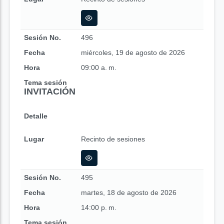
Sesión No.
496
Fecha
miércoles, 19 de agosto de 2026
Hora
09:00 a. m.
Tema sesión
INVITACIÓN
Detalle
Lugar
Recinto de sesiones
Sesión No.
495
Fecha
martes, 18 de agosto de 2026
Hora
14:00 p. m.
Tema sesión