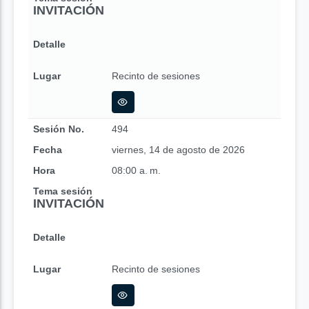
INVITACIÓN
Detalle
Lugar
Recinto de sesiones
Sesión No.
494
Fecha
viernes, 14 de agosto de 2026
Hora
08:00 a. m.
Tema sesión
INVITACIÓN
Detalle
Lugar
Recinto de sesiones