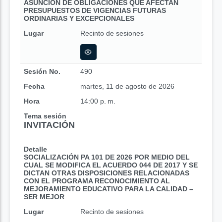
ASUNCIÓN DE OBLIGACIONES QUE AFECTAN
PRESUPUESTOS DE VIGENCIAS FUTURAS
ORDINARIAS Y EXCEPCIONALES
Lugar
Recinto de sesiones
Sesión No.
490
Fecha
martes, 11 de agosto de 2026
Hora
14:00 p. m.
Tema sesión
INVITACIÓN
Detalle
SOCIALIZACIÓN PA 101 DE 2026 POR MEDIO DEL
CUAL SE MODIFICA EL ACUERDO 044 DE 2017 Y SE
DICTAN OTRAS DISPOSICIONES RELACIONADAS
CON EL PROGRAMA RECONOCIMIENTO AL
MEJORAMIENTO EDUCATIVO PARA LA CALIDAD –
SER MEJOR
Lugar
Recinto de sesiones