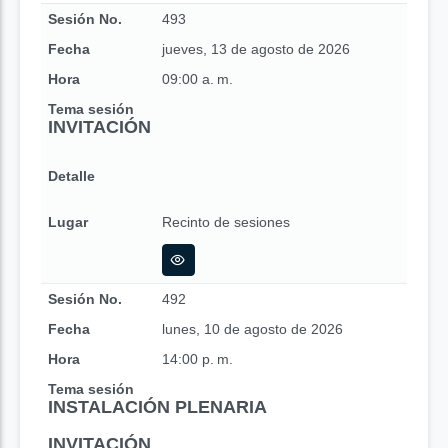
Sesión No.
493
Fecha
jueves, 13 de agosto de 2026
Hora
09:00 a. m.
Tema sesión
INVITACIÓN
Detalle
Lugar
Recinto de sesiones
Sesión No.
492
Fecha
lunes, 10 de agosto de 2026
Hora
14:00 p. m.
Tema sesión
INSTALACIÓN PLENARIA
INVITACIÓN