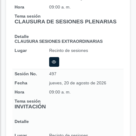
Hora
09:00 a. m.
Tema sesión
CLAUSURA DE SESIONES PLENARIAS
Detalle
CLAUSURA SESIONES EXTRAORDINARIAS
Lugar
Recinto de sesiones
Sesión No.
497
Fecha
jueves, 20 de agosto de 2026
Hora
09:00 a. m.
Tema sesión
INVITACIÓN
Detalle
Lugar
Recinto de sesiones