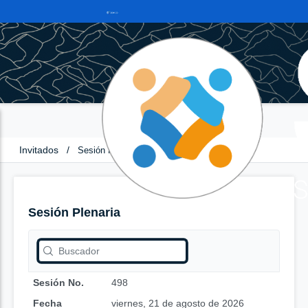
Invitados
/
Sesión Plenaria
Sesión Plenaria
Sesión No.
498
Fecha
viernes, 21 de agosto de 2026