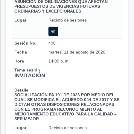
ASUNCIÓN DE OBLIGACIONES QUE AFECTAN
PRESUPUESTOS DE VIGENCIAS FUTURAS
ORDINARIAS Y EXCEPCIONALES
Lugar
Recinto de sesiones
Sesión No.
490
Fecha
martes, 11 de agosto de 2026
Hora
14:00 p. m.
Tema sesión
INVITACIÓN
Detalle
SOCIALIZACIÓN PA 101 DE 2026 POR MEDIO DEL
CUAL SE MODIFICA EL ACUERDO 044 DE 2017 Y SE
DICTAN OTRAS DISPOSICIONES RELACIONADAS
CON EL PROGRAMA RECONOCIMIENTO AL
MEJORAMIENTO EDUCATIVO PARA LA CALIDAD –
SER MEJOR
Lugar
Recinto de sesiones