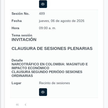
Sesión No.
489
Fecha
jueves, 06 de agosto de 2026
Hora
09:00 a. m.
Tema sesión
INVITACIÓN
CLAUSURA DE SESIONES PLENARIAS
Detalle
NARCOTRÁFICO EN COLOMBIA: MAGNITUD E
IMPACTO ECONÓMICO
CLAUSURA SEGUNDO PERIÓDO SESIONES
ORDINARIAS
Lugar
Recinto de sesiones