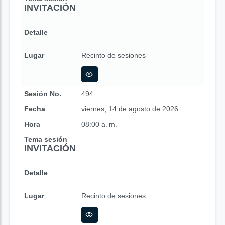
INVITACIÓN
Detalle
Lugar
Recinto de sesiones
Sesión No.
494
Fecha
viernes, 14 de agosto de 2026
Hora
08:00 a. m.
Tema sesión
INVITACIÓN
Detalle
Lugar
Recinto de sesiones