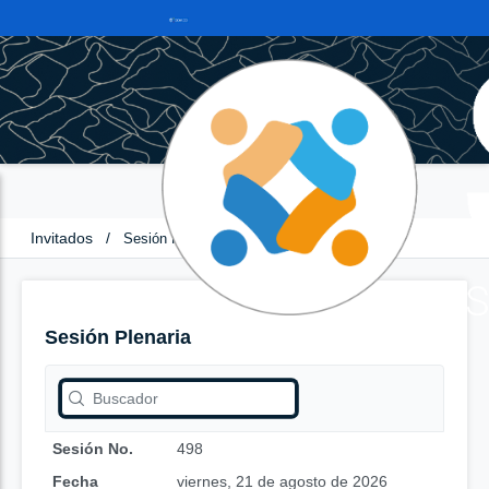
Invitados
/
Sesión Plenaria
Sesión Plenaria
Sesión No.
498
Fecha
viernes, 21 de agosto de 2026