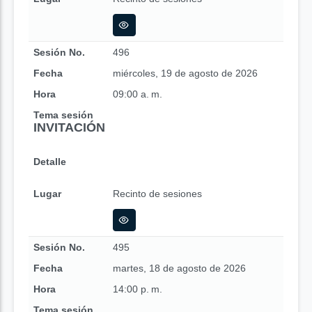
Sesión No.
496
Fecha
miércoles, 19 de agosto de 2026
Hora
09:00 a. m.
Tema sesión
INVITACIÓN
Detalle
Lugar
Recinto de sesiones
Sesión No.
495
Fecha
martes, 18 de agosto de 2026
Hora
14:00 p. m.
Tema sesión