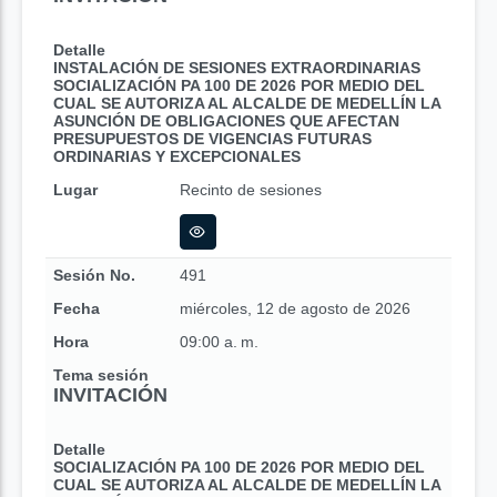
Detalle
INSTALACIÓN DE SESIONES EXTRAORDINARIAS
SOCIALIZACIÓN PA 100 DE 2026 POR MEDIO DEL
CUAL SE AUTORIZA AL ALCALDE DE MEDELLÍN LA
ASUNCIÓN DE OBLIGACIONES QUE AFECTAN
PRESUPUESTOS DE VIGENCIAS FUTURAS
ORDINARIAS Y EXCEPCIONALES
Lugar
Recinto de sesiones
Sesión No.
491
Fecha
miércoles, 12 de agosto de 2026
Hora
09:00 a. m.
Tema sesión
INVITACIÓN
Detalle
SOCIALIZACIÓN PA 100 DE 2026 POR MEDIO DEL
CUAL SE AUTORIZA AL ALCALDE DE MEDELLÍN LA