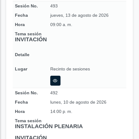
Sesión No.
493
Fecha
jueves, 13 de agosto de 2026
Hora
09:00 a. m.
Tema sesión
INVITACIÓN
Detalle
Lugar
Recinto de sesiones
Sesión No.
492
Fecha
lunes, 10 de agosto de 2026
Hora
14:00 p. m.
Tema sesión
INSTALACIÓN PLENARIA
INVITACIÓN