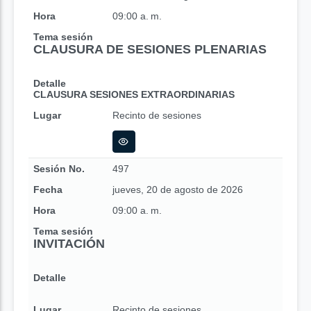
Hora
09:00 a. m.
Tema sesión
CLAUSURA DE SESIONES PLENARIAS
Detalle
CLAUSURA SESIONES EXTRAORDINARIAS
Lugar
Recinto de sesiones
Sesión No.
497
Fecha
jueves, 20 de agosto de 2026
Hora
09:00 a. m.
Tema sesión
INVITACIÓN
Detalle
Lugar
Recinto de sesiones