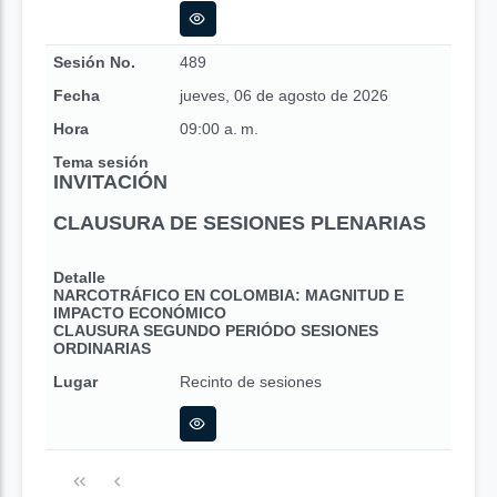
Sesión No.
489
Fecha
jueves, 06 de agosto de 2026
Hora
09:00 a. m.
Tema sesión
INVITACIÓN
CLAUSURA DE SESIONES PLENARIAS
Detalle
NARCOTRÁFICO EN COLOMBIA: MAGNITUD E
IMPACTO ECONÓMICO
CLAUSURA SEGUNDO PERIÓDO SESIONES
ORDINARIAS
Lugar
Recinto de sesiones