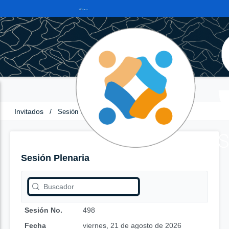
Invitados
/
Sesión Plenaria
Sesión Plenaria
Sesión No.
498
Fecha
viernes, 21 de agosto de 2026