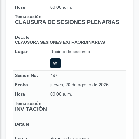
Hora
09:00 a. m.
Tema sesión
CLAUSURA DE SESIONES PLENARIAS
Detalle
CLAUSURA SESIONES EXTRAORDINARIAS
Lugar
Recinto de sesiones
Sesión No.
497
Fecha
jueves, 20 de agosto de 2026
Hora
09:00 a. m.
Tema sesión
INVITACIÓN
Detalle
Lugar
Recinto de sesiones