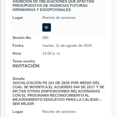
ASUNCIÓN DE OBLIGACIONES QUE AFECTAN
PRESUPUESTOS DE VIGENCIAS FUTURAS
ORDINARIAS Y EXCEPCIONALES
Lugar
Recinto de sesiones
Sesión No.
490
Fecha
martes, 11 de agosto de 2026
Hora
14:00 p. m.
Tema sesión
INVITACIÓN
Detalle
SOCIALIZACIÓN PA 101 DE 2026 POR MEDIO DEL
CUAL SE MODIFICA EL ACUERDO 044 DE 2017 Y SE
DICTAN OTRAS DISPOSICIONES RELACIONADAS
CON EL PROGRAMA RECONOCIMIENTO AL
MEJORAMIENTO EDUCATIVO PARA LA CALIDAD –
SER MEJOR
Lugar
Recinto de sesiones