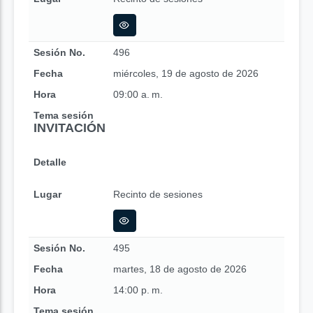
Sesión No.
496
Fecha
miércoles, 19 de agosto de 2026
Hora
09:00 a. m.
Tema sesión
INVITACIÓN
Detalle
Lugar
Recinto de sesiones
Sesión No.
495
Fecha
martes, 18 de agosto de 2026
Hora
14:00 p. m.
Tema sesión