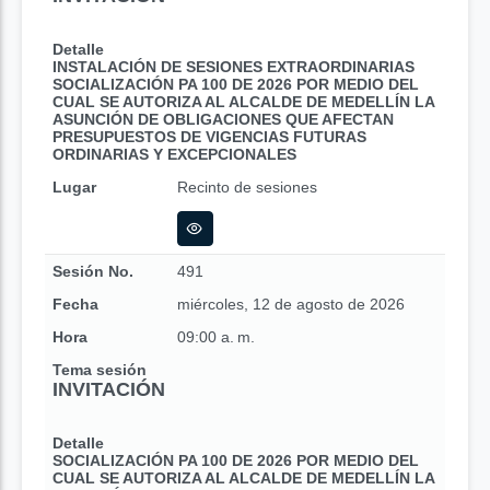
Detalle
INSTALACIÓN DE SESIONES EXTRAORDINARIAS
SOCIALIZACIÓN PA 100 DE 2026 POR MEDIO DEL
CUAL SE AUTORIZA AL ALCALDE DE MEDELLÍN LA
ASUNCIÓN DE OBLIGACIONES QUE AFECTAN
PRESUPUESTOS DE VIGENCIAS FUTURAS
ORDINARIAS Y EXCEPCIONALES
Lugar
Recinto de sesiones
Sesión No.
491
Fecha
miércoles, 12 de agosto de 2026
Hora
09:00 a. m.
Tema sesión
INVITACIÓN
Detalle
SOCIALIZACIÓN PA 100 DE 2026 POR MEDIO DEL
CUAL SE AUTORIZA AL ALCALDE DE MEDELLÍN LA