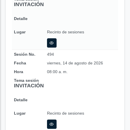
INVITACIÓN
Detalle
Lugar
Recinto de sesiones
Sesión No.
494
Fecha
viernes, 14 de agosto de 2026
Hora
08:00 a. m.
Tema sesión
INVITACIÓN
Detalle
Lugar
Recinto de sesiones