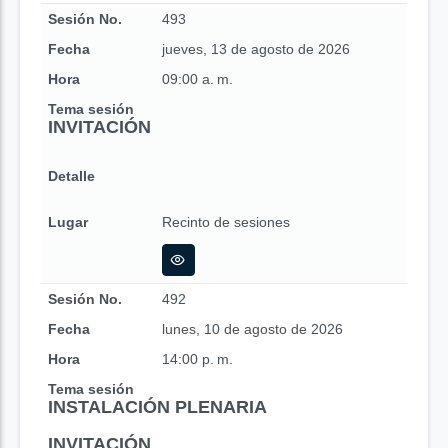
Sesión No.
493
Fecha
jueves, 13 de agosto de 2026
Hora
09:00 a. m.
Tema sesión
INVITACIÓN
Detalle
Lugar
Recinto de sesiones
Sesión No.
492
Fecha
lunes, 10 de agosto de 2026
Hora
14:00 p. m.
Tema sesión
INSTALACIÓN PLENARIA
INVITACIÓN