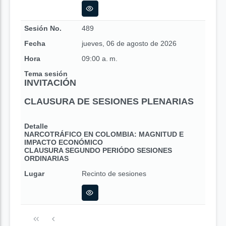
Sesión No.
489
Fecha
jueves, 06 de agosto de 2026
Hora
09:00 a. m.
Tema sesión
INVITACIÓN
CLAUSURA DE SESIONES PLENARIAS
Detalle
NARCOTRÁFICO EN COLOMBIA: MAGNITUD E
IMPACTO ECONÓMICO
CLAUSURA SEGUNDO PERIÓDO SESIONES
ORDINARIAS
Lugar
Recinto de sesiones