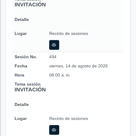
INVITACIÓN
Detalle
Lugar
Recinto de sesiones
Sesión No.
494
Fecha
viernes, 14 de agosto de 2026
Hora
08:00 a. m.
Tema sesión
INVITACIÓN
Detalle
Lugar
Recinto de sesiones