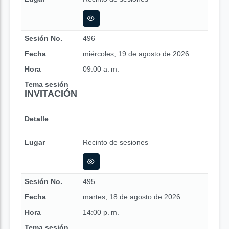
Sesión No.
496
Fecha
miércoles, 19 de agosto de 2026
Hora
09:00 a. m.
Tema sesión
INVITACIÓN
Detalle
Lugar
Recinto de sesiones
Sesión No.
495
Fecha
martes, 18 de agosto de 2026
Hora
14:00 p. m.
Tema sesión