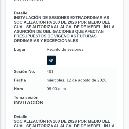
Detalle
INSTALACIÓN DE SESIONES EXTRAORDINARIAS
SOCIALIZACIÓN PA 100 DE 2026 POR MEDIO DEL
CUAL SE AUTORIZA AL ALCALDE DE MEDELLÍN LA
ASUNCIÓN DE OBLIGACIONES QUE AFECTAN
PRESUPUESTOS DE VIGENCIAS FUTURAS
ORDINARIAS Y EXCEPCIONALES
Lugar
Recinto de sesiones
Sesión No.
491
Fecha
miércoles, 12 de agosto de 2026
Hora
09:00 a. m.
Tema sesión
INVITACIÓN
Detalle
SOCIALIZACIÓN PA 100 DE 2026 POR MEDIO DEL
CUAL SE AUTORIZA AL ALCALDE DE MEDELLÍN LA