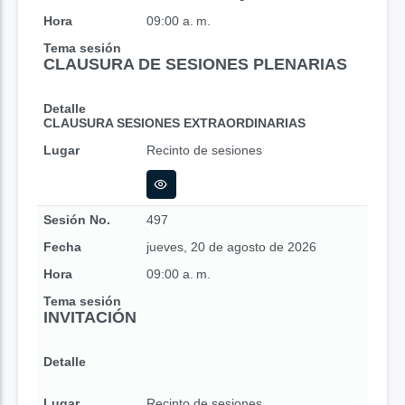
Hora
09:00 a. m.
Tema sesión
CLAUSURA DE SESIONES PLENARIAS
Detalle
CLAUSURA SESIONES EXTRAORDINARIAS
Lugar
Recinto de sesiones
Sesión No.
497
Fecha
jueves, 20 de agosto de 2026
Hora
09:00 a. m.
Tema sesión
INVITACIÓN
Detalle
Lugar
Recinto de sesiones