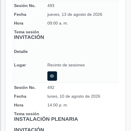
Sesión No.
493
Fecha
jueves, 13 de agosto de 2026
Hora
09:00 a. m.
Tema sesión
INVITACIÓN
Detalle
Lugar
Recinto de sesiones
Sesión No.
492
Fecha
lunes, 10 de agosto de 2026
Hora
14:00 p. m.
Tema sesión
INSTALACIÓN PLENARIA
INVITACIÓN