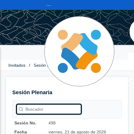
Invitados
/
Sesión Plenaria
Sesión Plenaria
Sesión No.
498
Fecha
viernes, 21 de agosto de 2026