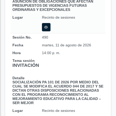
ASUNCIÓN DE OBLIGACIONES QUE AFECTAN
PRESUPUESTOS DE VIGENCIAS FUTURAS
ORDINARIAS Y EXCEPCIONALES
Lugar
Recinto de sesiones
Sesión No.
490
Fecha
martes, 11 de agosto de 2026
Hora
14:00 p. m.
Tema sesión
INVITACIÓN
Detalle
SOCIALIZACIÓN PA 101 DE 2026 POR MEDIO DEL
CUAL SE MODIFICA EL ACUERDO 044 DE 2017 Y SE
DICTAN OTRAS DISPOSICIONES RELACIONADAS
CON EL PROGRAMA RECONOCIMIENTO AL
MEJORAMIENTO EDUCATIVO PARA LA CALIDAD –
SER MEJOR
Lugar
Recinto de sesiones