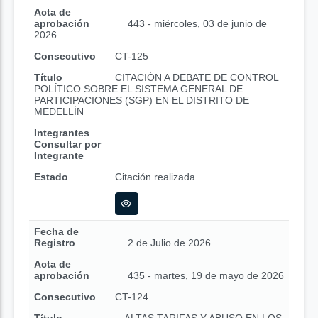
Acta de
aprobación
443 - miércoles, 03 de junio de
2026
Consecutivo
CT-125
Título
CITACIÓN A DEBATE DE CONTROL
POLÍTICO SOBRE EL SISTEMA GENERAL DE
PARTICIPACIONES (SGP) EN EL DISTRITO DE
MEDELLÍN
Integrantes
Consultar por
Integrante
Estado
Citación realizada
Fecha de
Registro
2 de Julio de 2026
Acta de
aprobación
435 - martes, 19 de mayo de 2026
Consecutivo
CT-124