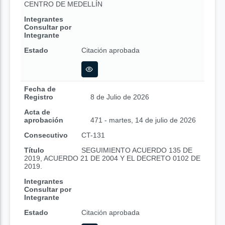
CENTRO DE MEDELLÍN
Integrantes
Consultar por
Integrante
Estado
Citación aprobada
Fecha de
Registro
8 de Julio de 2026
Acta de
aprobación
471 - martes, 14 de julio de 2026
Consecutivo
CT-131
Título
SEGUIMIENTO ACUERDO 135 DE
2019, ACUERDO 21 DE 2004 Y EL DECRETO 0102 DE
2019.
Integrantes
Consultar por
Integrante
Estado
Citación aprobada