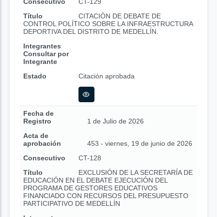
Consecutivo
CT-129
Título
CITACIÓN DE DEBATE DE
CONTROL POLÍTICO SOBRE LA INFRAESTRUCTURA
DEPORTIVA DEL DISTRITO DE MEDELLÍN.
Integrantes
Consultar por
Integrante
Estado
Citación aprobada
Fecha de
Registro
1 de Julio de 2026
Acta de
aprobación
453 - viernes, 19 de junio de 2026
Consecutivo
CT-128
Título
EXCLUSIÓN DE LA SECRETARÍA DE
EDUCACIÓN EN EL DEBATE EJECUCIÓN DEL
PROGRAMA DE GESTORES EDUCATIVOS
FINANCIADO CON RECURSOS DEL PRESUPUESTO
PARTICIPATIVO DE MEDELLÍN