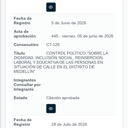
Fecha de
Registro
5 de Junio de 2026
Acta de
aprobación
445 - viernes, 05 de junio de 2026
Consecutivo
CT-126
Título
CONTROL POLÍTICO "SOBRE LA
DIGNIDAD, INCLUSIÓN SOCIAL, REINSERCIÓN
LABORAL Y EDUCATIVA DE LAS PERSONAS EN
SITUACIÓN DE CALLE EN EL DISTRITO DE
MEDELLÍN"
Integrantes
Consultar por
Integrante
Estado
Citación aprobada
Fecha de
Registro
28 de Julio de 2026