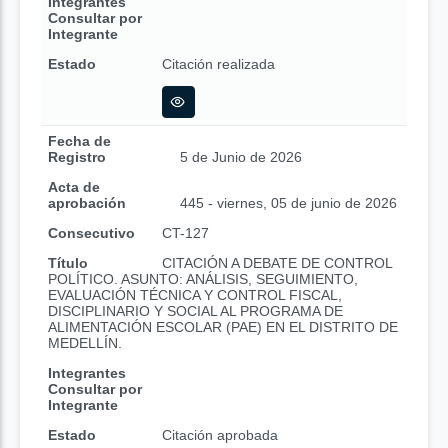
Integrantes
Consultar por
Integrante
Estado
Citación realizada
Fecha de
Registro
5 de Junio de 2026
Acta de
aprobación
445 - viernes, 05 de junio de 2026
Consecutivo
CT-127
Título
CITACIÓN A DEBATE DE CONTROL
POLÍTICO. ASUNTO: ANÁLISIS, SEGUIMIENTO,
EVALUACIÓN TÉCNICA Y CONTROL FISCAL,
DISCIPLINARIO Y SOCIAL AL PROGRAMA DE
ALIMENTACIÓN ESCOLAR (PAE) EN EL DISTRITO DE
MEDELLÍN.
Integrantes
Consultar por
Integrante
Estado
Citación aprobada