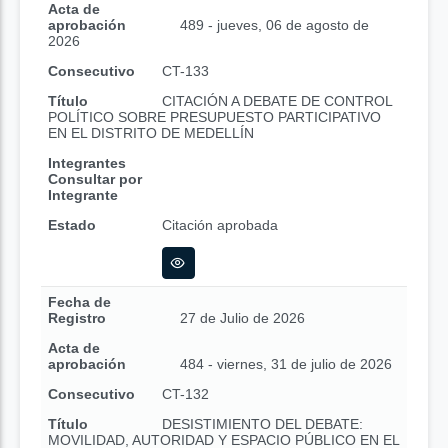
Acta de
aprobación
489 - jueves, 06 de agosto de
2026
Consecutivo
CT-133
Título
CITACIÓN A DEBATE DE CONTROL
POLÍTICO SOBRE PRESUPUESTO PARTICIPATIVO
EN EL DISTRITO DE MEDELLÍN
Integrantes
Consultar por
Integrante
Estado
Citación aprobada
Fecha de
Registro
27 de Julio de 2026
Acta de
aprobación
484 - viernes, 31 de julio de 2026
Consecutivo
CT-132
Título
DESISTIMIENTO DEL DEBATE:
MOVILIDAD, AUTORIDAD Y ESPACIO PÚBLICO EN EL