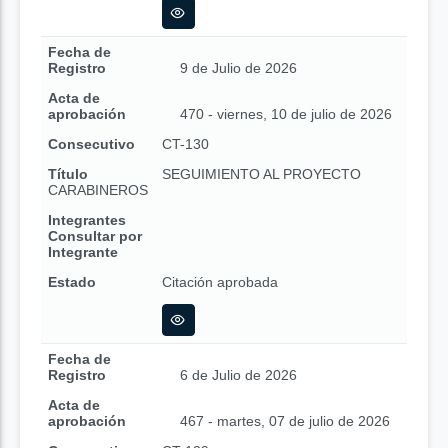
Fecha de
Registro
9 de Julio de 2026
Acta de
aprobación
470 - viernes, 10 de julio de 2026
Consecutivo
CT-130
Título
SEGUIMIENTO AL PROYECTO
CARABINEROS
Integrantes
Consultar por
Integrante
Estado
Citación aprobada
Fecha de
Registro
6 de Julio de 2026
Acta de
aprobación
467 - martes, 07 de julio de 2026