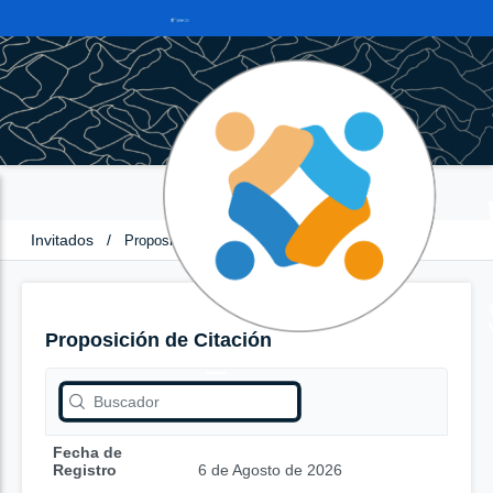
Invitados
/
Proposición de Citación
Proposición de Citación
Fecha de
Registro
6 de Agosto de 2026