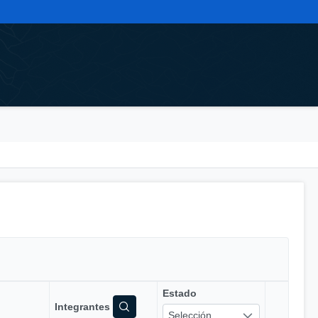
Estado
Integrantes
Selección