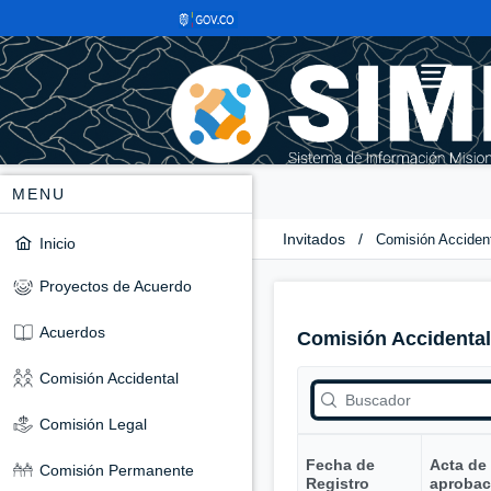
MENU
Invitados
/
Comisión Acciden
Inicio
Proyectos de Acuerdo
Acuerdos
Comisión Accidental
Comisión Accidental
Comisión Legal
Fecha de
Acta de
Comisión Permanente
Registro
aprobac