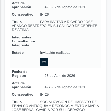
Acta de
aprobación
429 - 5 de Agosto de 2026
Consecutivo
IN-26
Título
PARA INVITAR A RICARDO JOSÉ
ARANGO RESTREPO EN SU CALIDAD DE GERENTE
DE AFINIA.
Integrantes
Consultar por
Integrante
Estado
Invitación realizada
Fecha de
Registro
28 de Abril de 2026
Acta de
aprobación
427 - 5 de Agosto de 2026
Consecutivo
IN-25
Título
SOCIALIZACIÓN DEL IMPACTO DE
FENALCO ANTIOQUIA Y RECONOCIMIENTO A MARÍA
JOSÉ BERNAL GAVIRIA POR SU LIDERAZGO