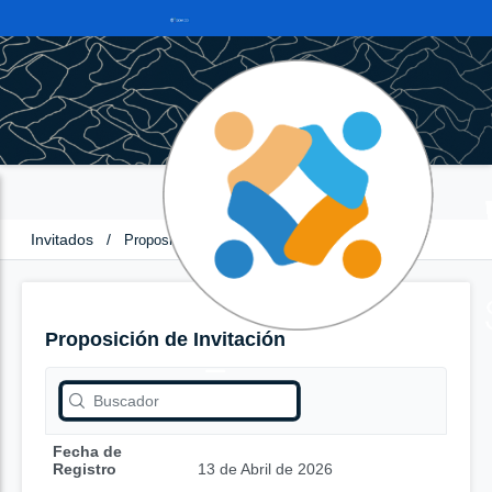
Invitados
/
Proposición de Invitación
Proposición de Invitación
Fecha de
Registro
13 de Abril de 2026