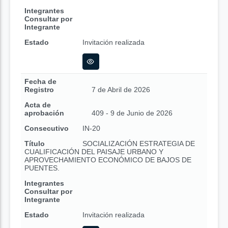
Integrantes
Consultar por
Integrante
Estado
Invitación realizada
Fecha de
Registro
7 de Abril de 2026
Acta de
aprobación
409 - 9 de Junio de 2026
Consecutivo
IN-20
Título
SOCIALIZACIÓN ESTRATEGIA DE
CUALIFICACIÓN DEL PAISAJE URBANO Y
APROVECHAMIENTO ECONÓMICO DE BAJOS DE
PUENTES.
Integrantes
Consultar por
Integrante
Estado
Invitación realizada