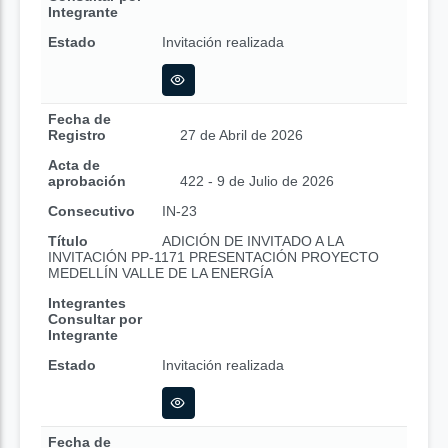
Integrante
Estado
Invitación realizada
Fecha de
Registro
27 de Abril de 2026
Acta de
aprobación
422 - 9 de Julio de 2026
Consecutivo
IN-23
Título
ADICIÓN DE INVITADO A LA
INVITACIÓN PP-1171 PRESENTACIÓN PROYECTO
MEDELLÍN VALLE DE LA ENERGÍA
Integrantes
Consultar por
Integrante
Estado
Invitación realizada
Fecha de