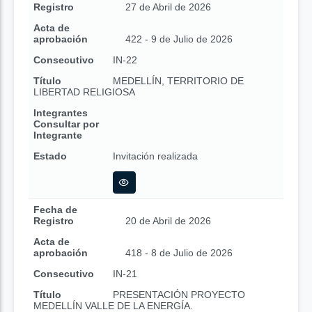
Registro
27 de Abril de 2026
Acta de
aprobación
422 - 9 de Julio de 2026
Consecutivo
IN-22
Título
MEDELLÍN, TERRITORIO DE
LIBERTAD RELIGIOSA
Integrantes
Consultar por
Integrante
Estado
Invitación realizada
Fecha de
Registro
20 de Abril de 2026
Acta de
aprobación
418 - 8 de Julio de 2026
Consecutivo
IN-21
Título
PRESENTACIÓN PROYECTO
MEDELLÍN VALLE DE LA ENERGÍA.