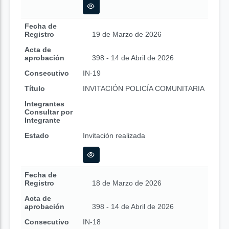
Fecha de
Registro
19 de Marzo de 2026
Acta de
aprobación
398 - 14 de Abril de 2026
Consecutivo
IN-19
Título
INVITACIÓN POLICÍA COMUNITARIA
Integrantes
Consultar por
Integrante
Estado
Invitación realizada
Fecha de
Registro
18 de Marzo de 2026
Acta de
aprobación
398 - 14 de Abril de 2026
Consecutivo
IN-18