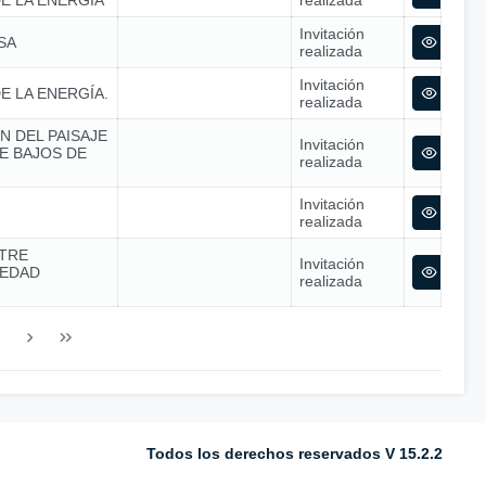
E LA ENERGÍA
realizada
Invitación
SA
realizada
Invitación
E LA ENERGÍA.
realizada
N DEL PAISAJE
Invitación
E BAJOS DE
realizada
Invitación
realizada
TRE
Invitación
IEDAD
realizada
Todos los derechos reservados V 15.2.2