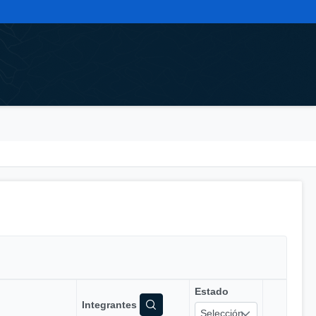
Estado
Integrantes
Selección