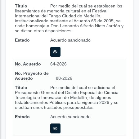
Título
Por medio del cual se establecen los
lineamientos de memoria cultural en el Festival
Internacional del Tango Ciudad de Medellín,
institucionalizado mediante el Acuerdo 65 de 2005, se
rinde homenaje a Don Leonardo Alfredo Nieto Jardón y
se dictan otras disposiciones.
Estado
Acuerdo sancionado
No. Acuerdo
64-2026
No. Proyecto de
Acuerdo
88-2026
Título
Por medio del cual se adiciona el
Presupuesto General del Distrito Especial de Ciencia
Tecnología e Innovación de Medellín, de algunos
Establecimientos Públicos para la vigencia 2026 y se
efectúan unos traslados presupuestales.
Estado
Acuerdo sancionado