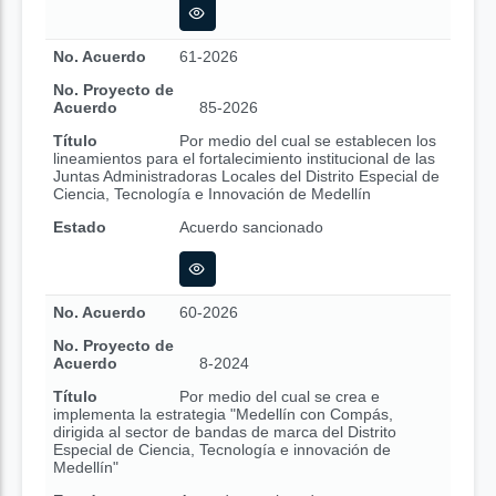
No. Acuerdo
61-2026
No. Proyecto de
Acuerdo
85-2026
Título
Por medio del cual se establecen los
lineamientos para el fortalecimiento institucional de las
Juntas Administradoras Locales del Distrito Especial de
Ciencia, Tecnología e Innovación de Medellín
Estado
Acuerdo sancionado
No. Acuerdo
60-2026
No. Proyecto de
Acuerdo
8-2024
Título
Por medio del cual se crea e
implementa la estrategia "Medellín con Compás,
dirigida al sector de bandas de marca del Distrito
Especial de Ciencia, Tecnología e innovación de
Medellín"