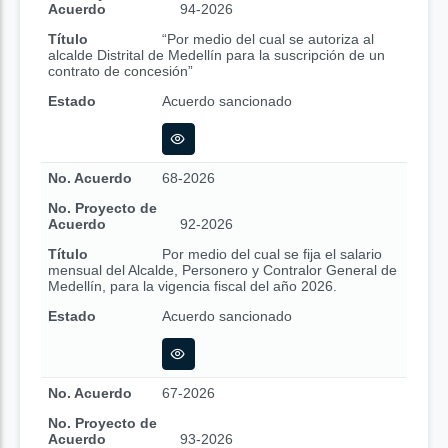
Acuerdo
94-2026
Título
“Por medio del cual se autoriza al
alcalde Distrital de Medellín para la suscripción de un
contrato de concesión”
Estado
Acuerdo sancionado
No. Acuerdo
68-2026
No. Proyecto de
Acuerdo
92-2026
Título
Por medio del cual se fija el salario
mensual del Alcalde, Personero y Contralor General de
Medellín, para la vigencia fiscal del año 2026.
Estado
Acuerdo sancionado
No. Acuerdo
67-2026
No. Proyecto de
Acuerdo
93-2026