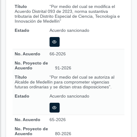
Título
“Por medio del cual se modifica el
Acuerdo Distrital 093 de 2023, norma sustantiva
tributaria del Distrito Especial de Ciencia, Tecnología e
Innovación de Medellín”
Estado
Acuerdo sancionado
No. Acuerdo
66-2026
No. Proyecto de
Acuerdo
91-2026
Título
“Por medio del cual se autoriza al
Alcalde de Medellín para comprometer vigencias
futuras ordinarias y se dictan otras disposiciones”.
Estado
Acuerdo sancionado
No. Acuerdo
65-2026
No. Proyecto de
Acuerdo
80-2026