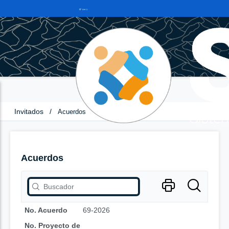
Invitados
/
Acuerdos
Acuerdos
No. Acuerdo
69-2026
No. Proyecto de