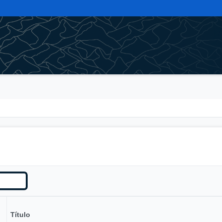
Título