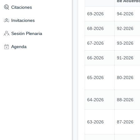
de Acuerd
Citaciones
69-2026
94-2026
Invitaciones
68-2026
92-2026
Sesión Plenaria
67-2026
93-2026
Agenda
66-2026
91-2026
65-2026
80-2026
64-2026
88-2026
63-2026
87-2026