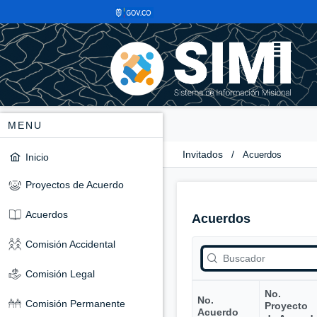
MENU
Invitados
/
Acuerdos
Inicio
Proyectos de Acuerdo
Acuerdos
Acuerdos
Comisión Accidental
Comisión Legal
No.
No.
Comisión Permanente
Proyecto
Acuerdo