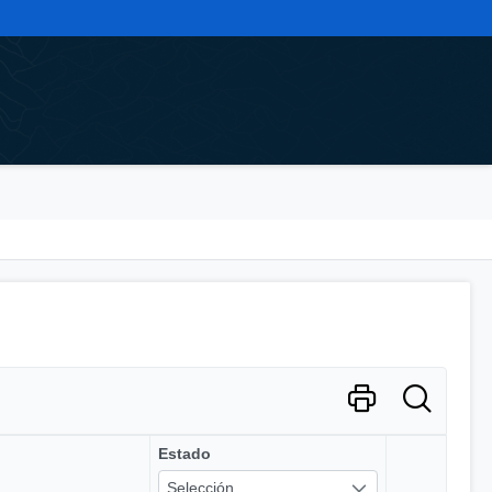
Estado
Selección