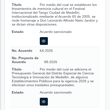
Título
Por medio del cual se establecen los
lineamientos de memoria cultural en el Festival
Internacional del Tango Ciudad de Medellín,
institucionalizado mediante el Acuerdo 65 de 2005, se
rinde homenaje a Don Leonardo Alfredo Nieto Jardón y
se dictan otras disposiciones.
Estado
Acuerdo sancionado
No. Acuerdo
64-2026
No. Proyecto de
Acuerdo
88-2026
Título
Por medio del cual se adiciona el
Presupuesto General del Distrito Especial de Ciencia
Tecnología e Innovación de Medellín, de algunos
Establecimientos Públicos para la vigencia 2026 y se
efectúan unos traslados presupuestales.
Estado
Acuerdo sancionado