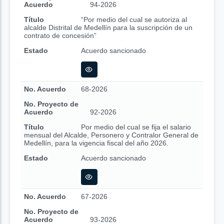
Acuerdo
94-2026
Título
“Por medio del cual se autoriza al
alcalde Distrital de Medellín para la suscripción de un
contrato de concesión”
Estado
Acuerdo sancionado
No. Acuerdo
68-2026
No. Proyecto de
Acuerdo
92-2026
Título
Por medio del cual se fija el salario
mensual del Alcalde, Personero y Contralor General de
Medellín, para la vigencia fiscal del año 2026.
Estado
Acuerdo sancionado
No. Acuerdo
67-2026
No. Proyecto de
Acuerdo
93-2026