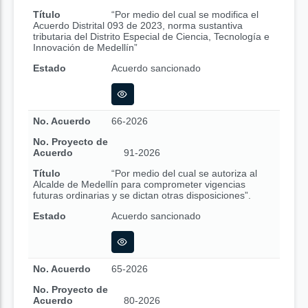
Título
“Por medio del cual se modifica el
Acuerdo Distrital 093 de 2023, norma sustantiva
tributaria del Distrito Especial de Ciencia, Tecnología e
Innovación de Medellín”
Estado
Acuerdo sancionado
No. Acuerdo
66-2026
No. Proyecto de
Acuerdo
91-2026
Título
“Por medio del cual se autoriza al
Alcalde de Medellín para comprometer vigencias
futuras ordinarias y se dictan otras disposiciones”.
Estado
Acuerdo sancionado
No. Acuerdo
65-2026
No. Proyecto de
Acuerdo
80-2026