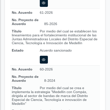
No. Acuerdo
61-2026
No. Proyecto de
Acuerdo
85-2026
Título
Por medio del cual se establecen los
lineamientos para el fortalecimiento institucional de las
Juntas Administradoras Locales del Distrito Especial de
Ciencia, Tecnología e Innovación de Medellín
Estado
Acuerdo sancionado
No. Acuerdo
60-2026
No. Proyecto de
Acuerdo
8-2024
Título
Por medio del cual se crea e
implementa la estrategia "Medellín con Compás,
dirigida al sector de bandas de marca del Distrito
Especial de Ciencia, Tecnología e innovación de
Medellín"