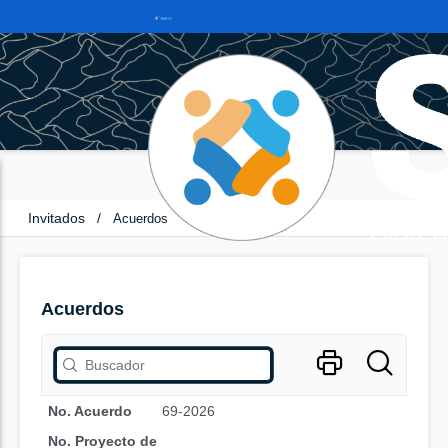
Invitados
/
Acuerdos
Acuerdos
No. Acuerdo
69-2026
No. Proyecto de