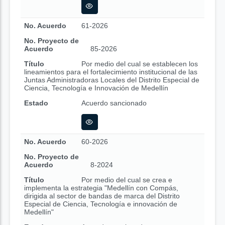
No. Acuerdo
61-2026
No. Proyecto de
Acuerdo
85-2026
Título
Por medio del cual se establecen los
lineamientos para el fortalecimiento institucional de las
Juntas Administradoras Locales del Distrito Especial de
Ciencia, Tecnología e Innovación de Medellín
Estado
Acuerdo sancionado
No. Acuerdo
60-2026
No. Proyecto de
Acuerdo
8-2024
Título
Por medio del cual se crea e
implementa la estrategia "Medellín con Compás,
dirigida al sector de bandas de marca del Distrito
Especial de Ciencia, Tecnología e innovación de
Medellín"