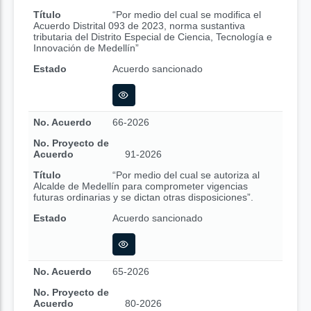
Título
“Por medio del cual se modifica el
Acuerdo Distrital 093 de 2023, norma sustantiva
tributaria del Distrito Especial de Ciencia, Tecnología e
Innovación de Medellín”
Estado
Acuerdo sancionado
No. Acuerdo
66-2026
No. Proyecto de
Acuerdo
91-2026
Título
“Por medio del cual se autoriza al
Alcalde de Medellín para comprometer vigencias
futuras ordinarias y se dictan otras disposiciones”.
Estado
Acuerdo sancionado
No. Acuerdo
65-2026
No. Proyecto de
Acuerdo
80-2026