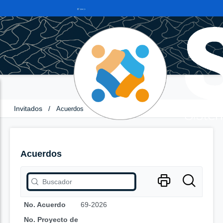
Invitados
/
Acuerdos
Acuerdos
No. Acuerdo
69-2026
No. Proyecto de