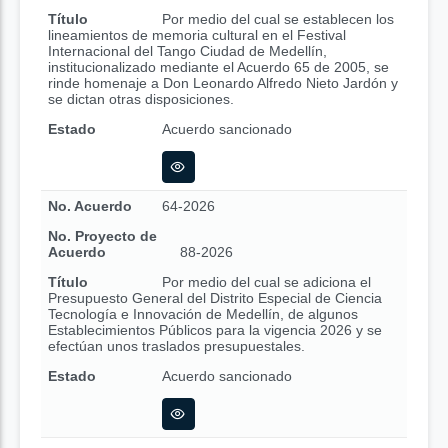
Título
Por medio del cual se establecen los
lineamientos de memoria cultural en el Festival
Internacional del Tango Ciudad de Medellín,
institucionalizado mediante el Acuerdo 65 de 2005, se
rinde homenaje a Don Leonardo Alfredo Nieto Jardón y
se dictan otras disposiciones.
Estado
Acuerdo sancionado
No. Acuerdo
64-2026
No. Proyecto de
Acuerdo
88-2026
Título
Por medio del cual se adiciona el
Presupuesto General del Distrito Especial de Ciencia
Tecnología e Innovación de Medellín, de algunos
Establecimientos Públicos para la vigencia 2026 y se
efectúan unos traslados presupuestales.
Estado
Acuerdo sancionado