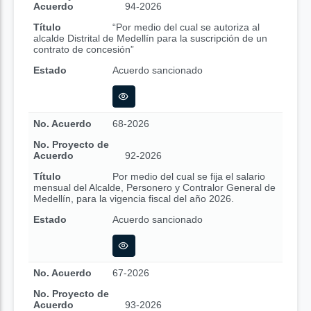
Acuerdo
94-2026
Título
“Por medio del cual se autoriza al
alcalde Distrital de Medellín para la suscripción de un
contrato de concesión”
Estado
Acuerdo sancionado
No. Acuerdo
68-2026
No. Proyecto de
Acuerdo
92-2026
Título
Por medio del cual se fija el salario
mensual del Alcalde, Personero y Contralor General de
Medellín, para la vigencia fiscal del año 2026.
Estado
Acuerdo sancionado
No. Acuerdo
67-2026
No. Proyecto de
Acuerdo
93-2026