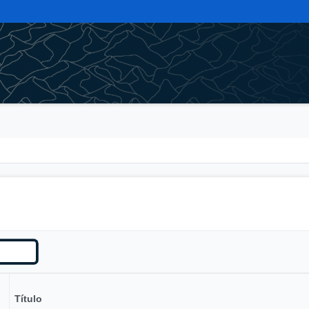
Título