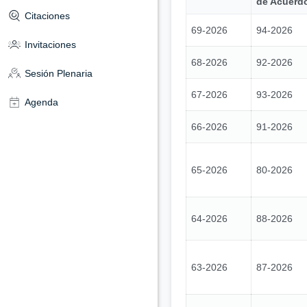
de Acuerd
Citaciones
69-2026
94-2026
Invitaciones
68-2026
92-2026
Sesión Plenaria
67-2026
93-2026
Agenda
66-2026
91-2026
65-2026
80-2026
64-2026
88-2026
63-2026
87-2026