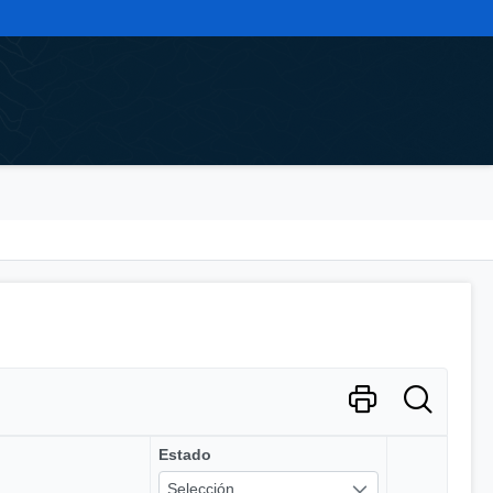
Estado
Selección