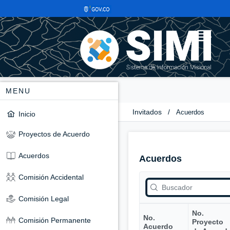
MENU
Invitados
/
Acuerdos
Inicio
Proyectos de Acuerdo
Acuerdos
Acuerdos
Comisión Accidental
Comisión Legal
No.
No.
Comisión Permanente
Proyecto
Acuerdo