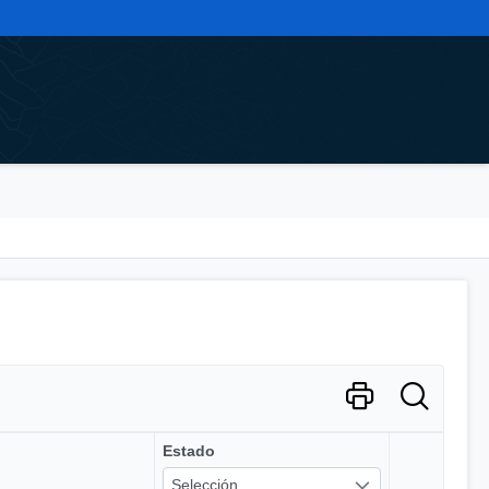
Estado
Selección