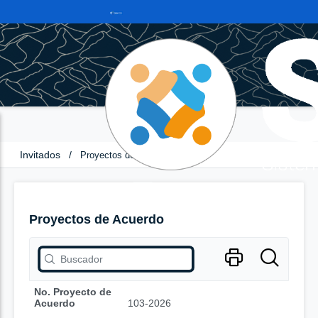
Invitados
/
Proyectos de Acuerdo
Proyectos de Acuerdo
No. Proyecto de
Acuerdo
103-2026