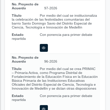
No. Proyecto de
Acuerdo
97-2026
Título
Por medio del cual se institucionaliza
la celebración de las festividades comunitarias del
barrio Santo Domingo Savio del Distrito Especial de
Ciencia, Tecnología e Innovación de Medellín
Estado
Con ponencia para primer debate
repartida
No. Proyecto de
Acuerdo
96-2026
Título
Por medio del cual se crea PRIMAC
– Primaria Activa, como Programa Distrital de
Fortalecimiento de la Educación Física en la Educación
Básica Primaria de las Instituciones Educativas
Oficiales del Distrito Especial de Ciencia, Tecnología e
Innovación de Medellín y se dictan otras disposiciones
Estado
Con ponencia para primer debate
repartida