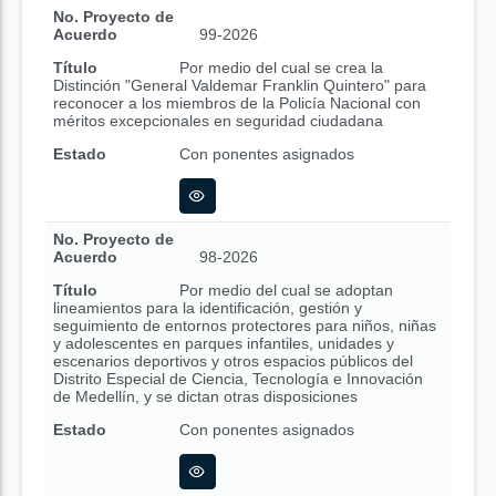
No. Proyecto de
Acuerdo
99-2026
Título
Por medio del cual se crea la
Distinción "General Valdemar Franklin Quintero" para
reconocer a los miembros de la Policía Nacional con
méritos excepcionales en seguridad ciudadana
Estado
Con ponentes asignados
No. Proyecto de
Acuerdo
98-2026
Título
Por medio del cual se adoptan
lineamientos para la identificación, gestión y
seguimiento de entornos protectores para niños, niñas
y adolescentes en parques infantiles, unidades y
escenarios deportivos y otros espacios públicos del
Distrito Especial de Ciencia, Tecnología e Innovación
de Medellín, y se dictan otras disposiciones
Estado
Con ponentes asignados