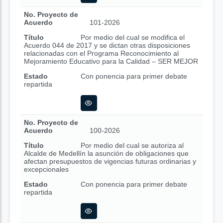
No. Proyecto de
Acuerdo
101-2026
Título
Por medio del cual se modifica el
Acuerdo 044 de 2017 y se dictan otras disposiciones
relacionadas con el Programa Reconocimiento al
Mejoramiento Educativo para la Calidad – SER MEJOR
Estado
Con ponencia para primer debate
repartida
No. Proyecto de
Acuerdo
100-2026
Título
Por medio del cual se autoriza al
Alcalde de Medellín la asunción de obligaciones que
afectan presupuestos de vigencias futuras ordinarias y
excepcionales
Estado
Con ponencia para primer debate
repartida