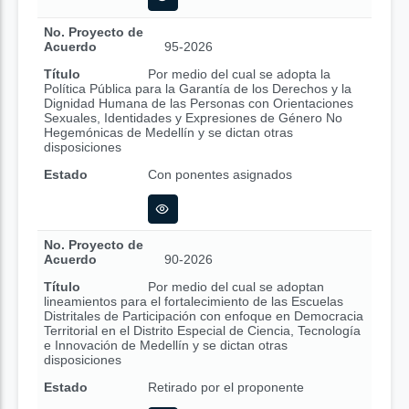
No. Proyecto de
Acuerdo
95-2026
Título
Por medio del cual se adopta la
Política Pública para la Garantía de los Derechos y la
Dignidad Humana de las Personas con Orientaciones
Sexuales, Identidades y Expresiones de Género No
Hegemónicas de Medellín y se dictan otras
disposiciones
Estado
Con ponentes asignados
No. Proyecto de
Acuerdo
90-2026
Título
Por medio del cual se adoptan
lineamientos para el fortalecimiento de las Escuelas
Distritales de Participación con enfoque en Democracia
Territorial en el Distrito Especial de Ciencia, Tecnología
e Innovación de Medellín y se dictan otras
disposiciones
Estado
Retirado por el proponente