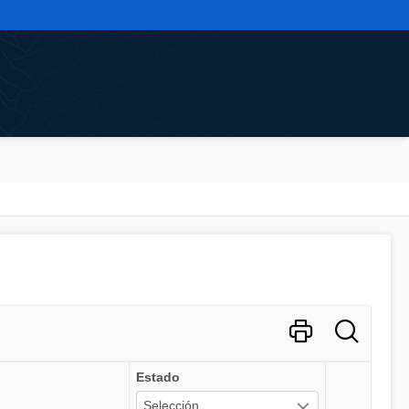
Estado
Selección