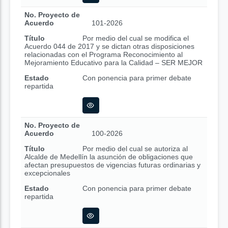
No. Proyecto de
Acuerdo
101-2026
Título
Por medio del cual se modifica el
Acuerdo 044 de 2017 y se dictan otras disposiciones
relacionadas con el Programa Reconocimiento al
Mejoramiento Educativo para la Calidad – SER MEJOR
Estado
Con ponencia para primer debate
repartida
No. Proyecto de
Acuerdo
100-2026
Título
Por medio del cual se autoriza al
Alcalde de Medellín la asunción de obligaciones que
afectan presupuestos de vigencias futuras ordinarias y
excepcionales
Estado
Con ponencia para primer debate
repartida