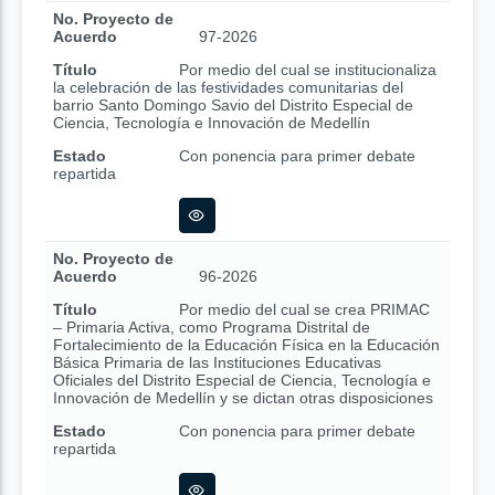
No. Proyecto de
Acuerdo
97-2026
Título
Por medio del cual se institucionaliza
la celebración de las festividades comunitarias del
barrio Santo Domingo Savio del Distrito Especial de
Ciencia, Tecnología e Innovación de Medellín
Estado
Con ponencia para primer debate
repartida
No. Proyecto de
Acuerdo
96-2026
Título
Por medio del cual se crea PRIMAC
– Primaria Activa, como Programa Distrital de
Fortalecimiento de la Educación Física en la Educación
Básica Primaria de las Instituciones Educativas
Oficiales del Distrito Especial de Ciencia, Tecnología e
Innovación de Medellín y se dictan otras disposiciones
Estado
Con ponencia para primer debate
repartida