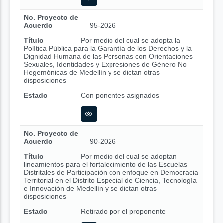
No. Proyecto de
Acuerdo
95-2026
Título
Por medio del cual se adopta la
Política Pública para la Garantía de los Derechos y la
Dignidad Humana de las Personas con Orientaciones
Sexuales, Identidades y Expresiones de Género No
Hegemónicas de Medellín y se dictan otras
disposiciones
Estado
Con ponentes asignados
No. Proyecto de
Acuerdo
90-2026
Título
Por medio del cual se adoptan
lineamientos para el fortalecimiento de las Escuelas
Distritales de Participación con enfoque en Democracia
Territorial en el Distrito Especial de Ciencia, Tecnología
e Innovación de Medellín y se dictan otras
disposiciones
Estado
Retirado por el proponente