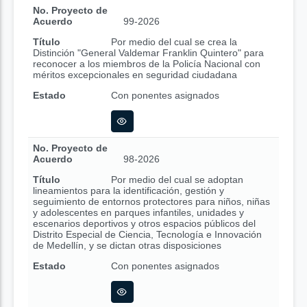
No. Proyecto de
Acuerdo
99-2026
Título
Por medio del cual se crea la
Distinción "General Valdemar Franklin Quintero" para
reconocer a los miembros de la Policía Nacional con
méritos excepcionales en seguridad ciudadana
Estado
Con ponentes asignados
No. Proyecto de
Acuerdo
98-2026
Título
Por medio del cual se adoptan
lineamientos para la identificación, gestión y
seguimiento de entornos protectores para niños, niñas
y adolescentes en parques infantiles, unidades y
escenarios deportivos y otros espacios públicos del
Distrito Especial de Ciencia, Tecnología e Innovación
de Medellín, y se dictan otras disposiciones
Estado
Con ponentes asignados