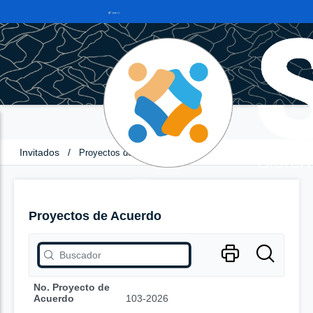
Invitados
/
Proyectos de Acuerdo
Proyectos de Acuerdo
No. Proyecto de
Acuerdo
103-2026