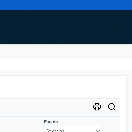
Estado
Selección