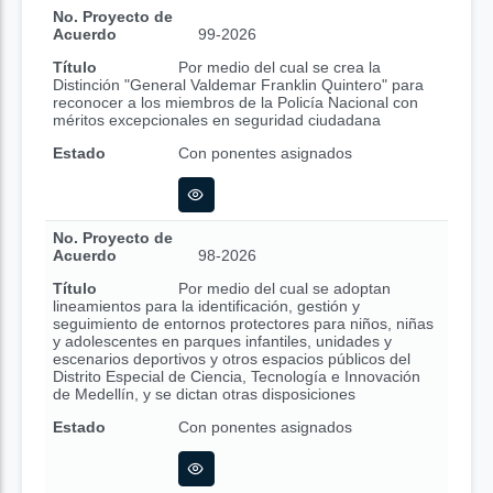
No. Proyecto de
Acuerdo
99-2026
Título
Por medio del cual se crea la
Distinción "General Valdemar Franklin Quintero" para
reconocer a los miembros de la Policía Nacional con
méritos excepcionales en seguridad ciudadana
Estado
Con ponentes asignados
No. Proyecto de
Acuerdo
98-2026
Título
Por medio del cual se adoptan
lineamientos para la identificación, gestión y
seguimiento de entornos protectores para niños, niñas
y adolescentes en parques infantiles, unidades y
escenarios deportivos y otros espacios públicos del
Distrito Especial de Ciencia, Tecnología e Innovación
de Medellín, y se dictan otras disposiciones
Estado
Con ponentes asignados