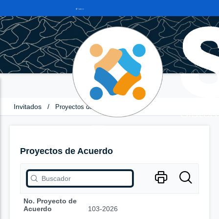
Invitados
/
Proyectos de Acuerdo
Proyectos de Acuerdo
No. Proyecto de
Acuerdo
103-2026