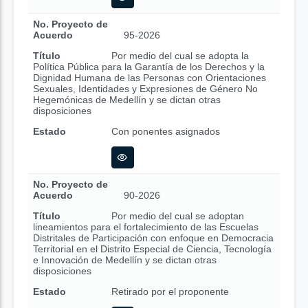
No. Proyecto de
Acuerdo
95-2026
Título
Por medio del cual se adopta la
Política Pública para la Garantía de los Derechos y la
Dignidad Humana de las Personas con Orientaciones
Sexuales, Identidades y Expresiones de Género No
Hegemónicas de Medellín y se dictan otras
disposiciones
Estado
Con ponentes asignados
No. Proyecto de
Acuerdo
90-2026
Título
Por medio del cual se adoptan
lineamientos para el fortalecimiento de las Escuelas
Distritales de Participación con enfoque en Democracia
Territorial en el Distrito Especial de Ciencia, Tecnología
e Innovación de Medellín y se dictan otras
disposiciones
Estado
Retirado por el proponente