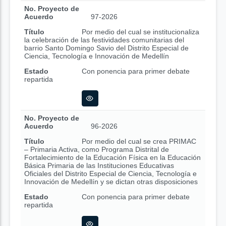
No. Proyecto de
Acuerdo
97-2026
Título
Por medio del cual se institucionaliza
la celebración de las festividades comunitarias del
barrio Santo Domingo Savio del Distrito Especial de
Ciencia, Tecnología e Innovación de Medellín
Estado
Con ponencia para primer debate
repartida
No. Proyecto de
Acuerdo
96-2026
Título
Por medio del cual se crea PRIMAC
– Primaria Activa, como Programa Distrital de
Fortalecimiento de la Educación Física en la Educación
Básica Primaria de las Instituciones Educativas
Oficiales del Distrito Especial de Ciencia, Tecnología e
Innovación de Medellín y se dictan otras disposiciones
Estado
Con ponencia para primer debate
repartida