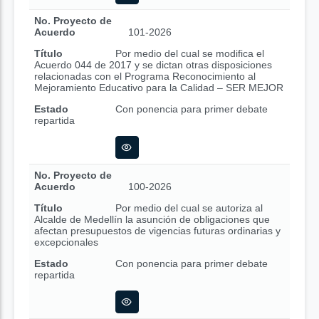
No. Proyecto de
Acuerdo
101-2026
Título
Por medio del cual se modifica el
Acuerdo 044 de 2017 y se dictan otras disposiciones
relacionadas con el Programa Reconocimiento al
Mejoramiento Educativo para la Calidad – SER MEJOR
Estado
Con ponencia para primer debate
repartida
No. Proyecto de
Acuerdo
100-2026
Título
Por medio del cual se autoriza al
Alcalde de Medellín la asunción de obligaciones que
afectan presupuestos de vigencias futuras ordinarias y
excepcionales
Estado
Con ponencia para primer debate
repartida